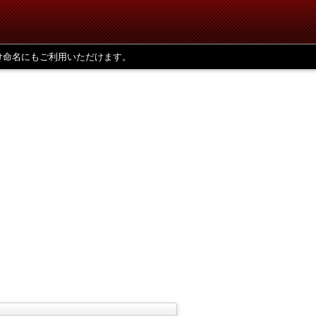
け命名にもご利用いただけます。