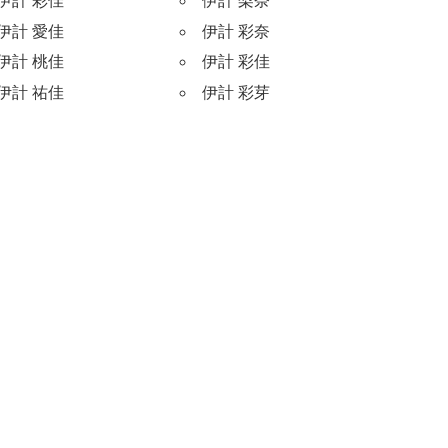
伊計 彩佳
伊計 梨奈
伊計 愛佳
伊計 彩奈
伊計 桃佳
伊計 彩佳
伊計 祐佳
伊計 彩芽