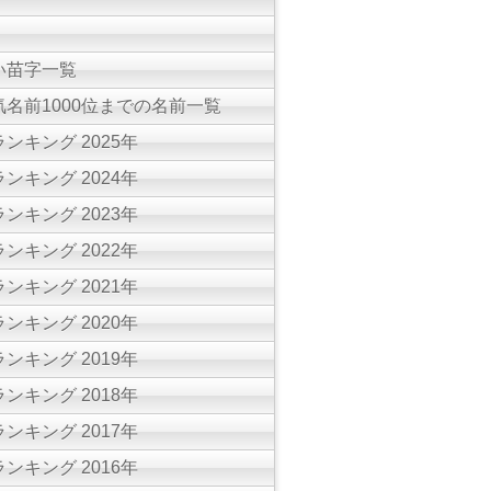
い苗字一覧
名前1000位までの名前一覧
ンキング 2025年
ンキング 2024年
ンキング 2023年
ンキング 2022年
ンキング 2021年
ンキング 2020年
ンキング 2019年
ンキング 2018年
ンキング 2017年
ンキング 2016年