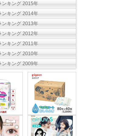
ンキング 2015年
ンキング 2014年
ンキング 2013年
ンキング 2012年
ンキング 2011年
ンキング 2010年
ンキング 2009年