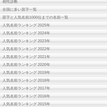
相性診断
全国に多い苗字一覧
苗字と人気名前1000位までの名前一覧
人気名前ランキング 2025年
人気名前ランキング 2024年
人気名前ランキング 2023年
人気名前ランキング 2022年
人気名前ランキング 2021年
人気名前ランキング 2020年
人気名前ランキング 2019年
人気名前ランキング 2018年
人気名前ランキング 2017年
人気名前ランキング 2016年
人気名前ランキング 2015年