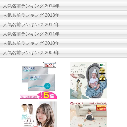
人気名前ランキング 2014年
人気名前ランキング 2013年
人気名前ランキング 2012年
人気名前ランキング 2011年
人気名前ランキング 2010年
人気名前ランキング 2009年