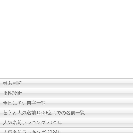
姓名判断
相性診断
全国に多い苗字一覧
苗字と人気名前1000位までの名前一覧
人気名前ランキング 2025年
人気名前ランキング 2024年