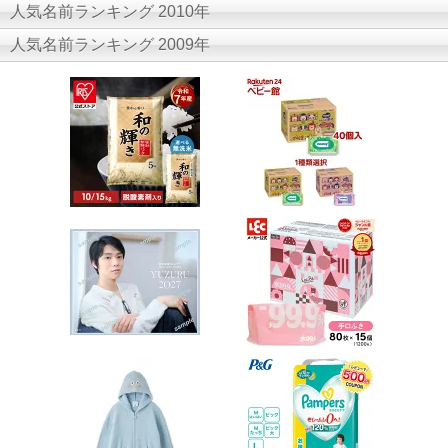
人気名前ランキング 2010年
人気名前ランキング 2009年