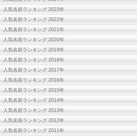
人気名前ランキング 2023年
人気名前ランキング 2022年
人気名前ランキング 2021年
人気名前ランキング 2020年
人気名前ランキング 2019年
人気名前ランキング 2018年
人気名前ランキング 2017年
人気名前ランキング 2016年
人気名前ランキング 2015年
人気名前ランキング 2014年
人気名前ランキング 2013年
人気名前ランキング 2012年
人気名前ランキング 2011年