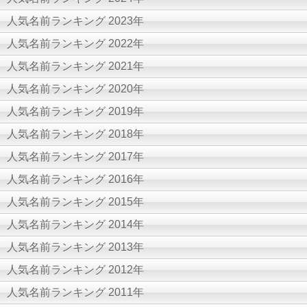
人気名前ランキング 2023年
人気名前ランキング 2022年
人気名前ランキング 2021年
人気名前ランキング 2020年
人気名前ランキング 2019年
人気名前ランキング 2018年
人気名前ランキング 2017年
人気名前ランキング 2016年
人気名前ランキング 2015年
人気名前ランキング 2014年
人気名前ランキング 2013年
人気名前ランキング 2012年
人気名前ランキング 2011年