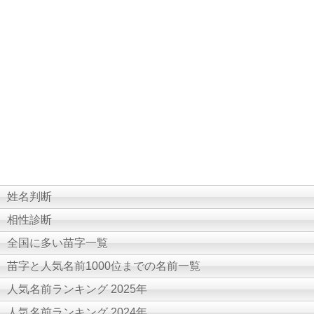
姓名判断
相性診断
全国に多い苗字一覧
苗字と人気名前1000位までの名前一覧
人気名前ランキング 2025年
人気名前ランキング 2024年