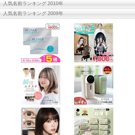
人気名前ランキング 2010年
人気名前ランキング 2009年