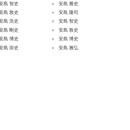
安島 智史
安島 雅史
安島 敦史
安島 隆司
安島 浩史
安島 智史
安島 剛史
安島 敦史
安島 博史
安島 博史
安島 崇史
安島 雅弘