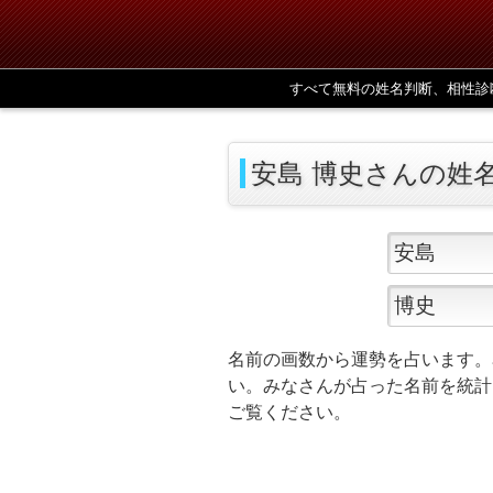
すべて無料の姓名判断、相性診
安島 博史さんの姓
名前の画数から運勢を占います。
い。みなさんが占った名前を統計
ご覧ください。