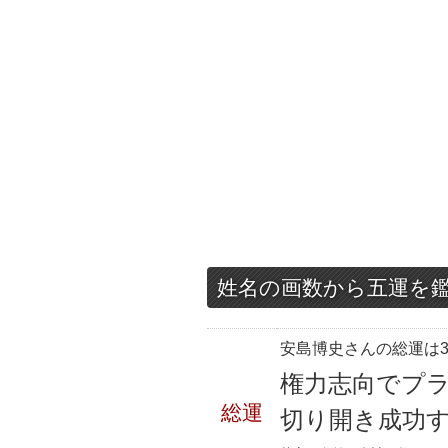
姓名の画数から五運を
安島博史さんの総運は3
権力志向でプ
総運
切り開き成功