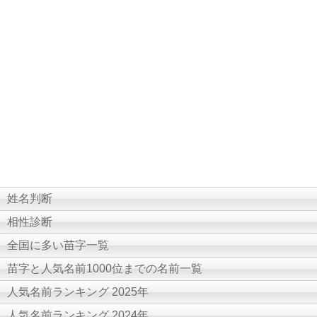
姓名判断
相性診断
全国に多い苗字一覧
苗字と人気名前1000位までの名前一覧
人気名前ランキング 2025年
人気名前ランキング 2024年