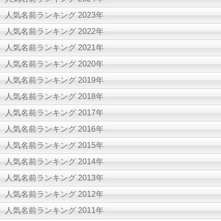
人気名前ランキング 2023年
人気名前ランキング 2022年
人気名前ランキング 2021年
人気名前ランキング 2020年
人気名前ランキング 2019年
人気名前ランキング 2018年
人気名前ランキング 2017年
人気名前ランキング 2016年
人気名前ランキング 2015年
人気名前ランキング 2014年
人気名前ランキング 2013年
人気名前ランキング 2012年
人気名前ランキング 2011年