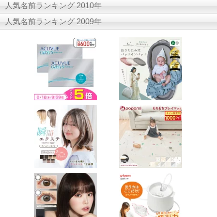
人気名前ランキング 2010年
人気名前ランキング 2009年