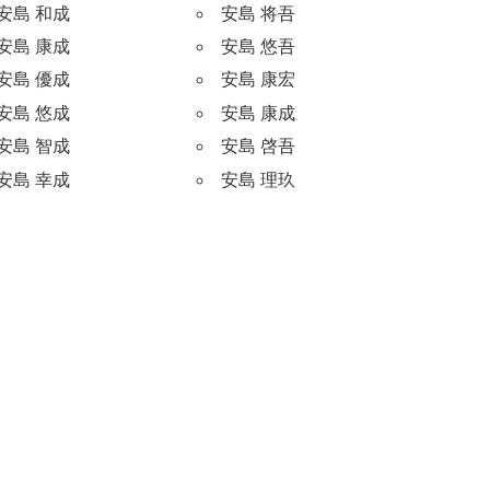
安島 和成
安島 将吾
安島 康成
安島 悠吾
安島 優成
安島 康宏
安島 悠成
安島 康成
安島 智成
安島 啓吾
安島 幸成
安島 理玖