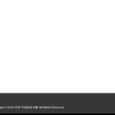
ight © 2010-2026 字画姓名判断 All Rights Reserved.