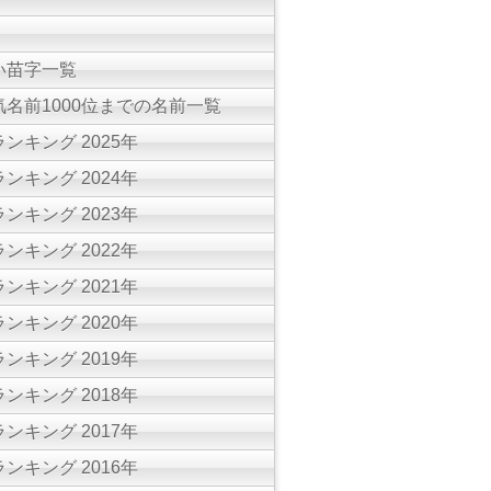
い苗字一覧
名前1000位までの名前一覧
ンキング 2025年
ンキング 2024年
ンキング 2023年
ンキング 2022年
ンキング 2021年
ンキング 2020年
ンキング 2019年
ンキング 2018年
ンキング 2017年
ンキング 2016年