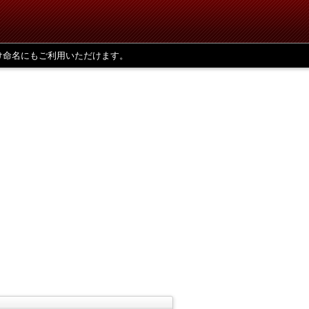
け命名にもご利用いただけます。