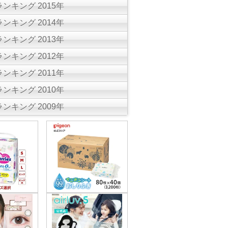
ンキング 2015年
ンキング 2014年
ンキング 2013年
ンキング 2012年
ンキング 2011年
ンキング 2010年
ンキング 2009年