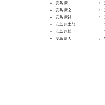
安島 康
安島 康之
安島 康裕
安島 康太郎
安島 康博
安島 康人