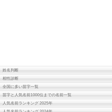
姓名判断
相性診断
全国に多い苗字一覧
苗字と人気名前1000位までの名前一覧
人気名前ランキング 2025年
人気名前ランキング 2024年