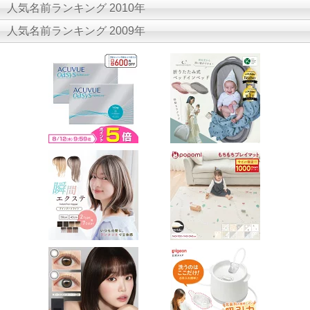
人気名前ランキング 2010年
人気名前ランキング 2009年