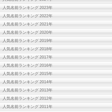
人気名前ランキング 2023年
人気名前ランキング 2022年
人気名前ランキング 2021年
人気名前ランキング 2020年
人気名前ランキング 2019年
人気名前ランキング 2018年
人気名前ランキング 2017年
人気名前ランキング 2016年
人気名前ランキング 2015年
人気名前ランキング 2014年
人気名前ランキング 2013年
人気名前ランキング 2012年
人気名前ランキング 2011年