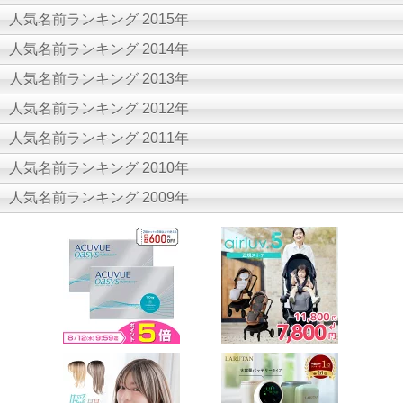
人気名前ランキング 2015年
人気名前ランキング 2014年
人気名前ランキング 2013年
人気名前ランキング 2012年
人気名前ランキング 2011年
人気名前ランキング 2010年
人気名前ランキング 2009年