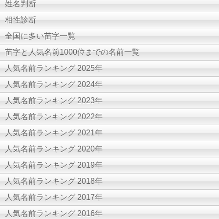
姓名判断
相性診断
全国に多い苗字一覧
苗字と人気名前1000位までの名前一覧
人気名前ランキング 2025年
人気名前ランキング 2024年
人気名前ランキング 2023年
人気名前ランキング 2022年
人気名前ランキング 2021年
人気名前ランキング 2020年
人気名前ランキング 2019年
人気名前ランキング 2018年
人気名前ランキング 2017年
人気名前ランキング 2016年