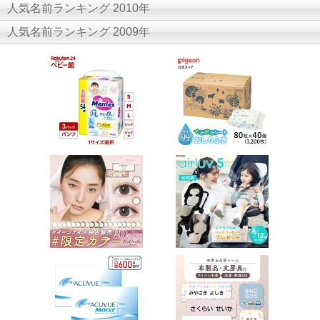
人気名前ランキング 2010年
人気名前ランキング 2009年