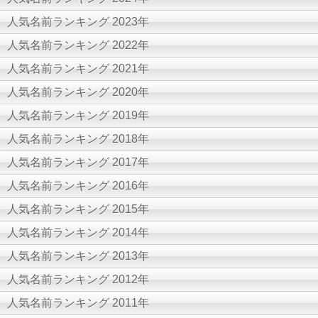
人気名前ランキング 2023年
人気名前ランキング 2022年
人気名前ランキング 2021年
人気名前ランキング 2020年
人気名前ランキング 2019年
人気名前ランキング 2018年
人気名前ランキング 2017年
人気名前ランキング 2016年
人気名前ランキング 2015年
人気名前ランキング 2014年
人気名前ランキング 2013年
人気名前ランキング 2012年
人気名前ランキング 2011年