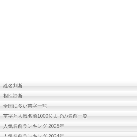
姓名判断
相性診断
全国に多い苗字一覧
苗字と人気名前1000位までの名前一覧
人気名前ランキング 2025年
人気名前ランキング 2024年