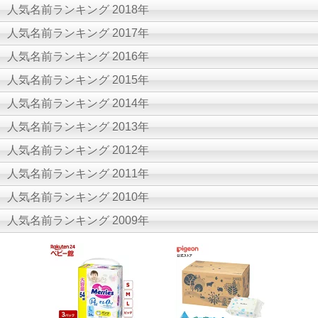
人気名前ランキング 2018年
人気名前ランキング 2017年
人気名前ランキング 2016年
人気名前ランキング 2015年
人気名前ランキング 2014年
人気名前ランキング 2013年
人気名前ランキング 2012年
人気名前ランキング 2011年
人気名前ランキング 2010年
人気名前ランキング 2009年