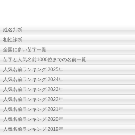
姓名判断
相性診断
全国に多い苗字一覧
苗字と人気名前1000位までの名前一覧
人気名前ランキング 2025年
人気名前ランキング 2024年
人気名前ランキング 2023年
人気名前ランキング 2022年
人気名前ランキング 2021年
人気名前ランキング 2020年
人気名前ランキング 2019年