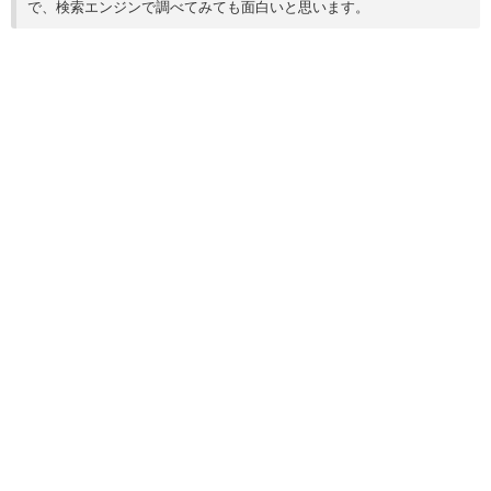
で、検索エンジンで調べてみても面白いと思います。