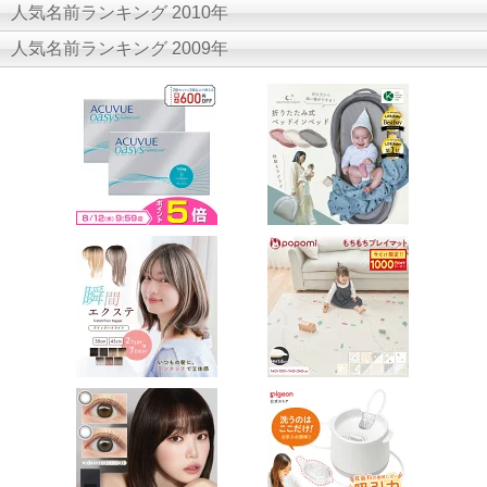
人気名前ランキング 2010年
人気名前ランキング 2009年