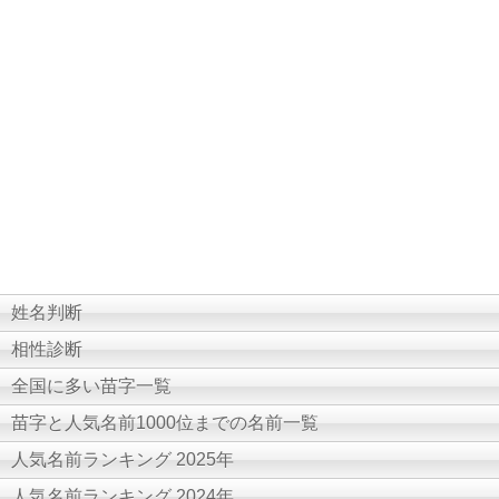
姓名判断
相性診断
全国に多い苗字一覧
苗字と人気名前1000位までの名前一覧
人気名前ランキング 2025年
人気名前ランキング 2024年