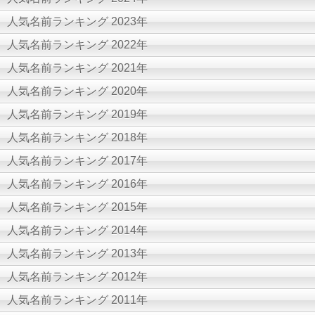
人気名前ランキング 2023年
人気名前ランキング 2022年
人気名前ランキング 2021年
人気名前ランキング 2020年
人気名前ランキング 2019年
人気名前ランキング 2018年
人気名前ランキング 2017年
人気名前ランキング 2016年
人気名前ランキング 2015年
人気名前ランキング 2014年
人気名前ランキング 2013年
人気名前ランキング 2012年
人気名前ランキング 2011年