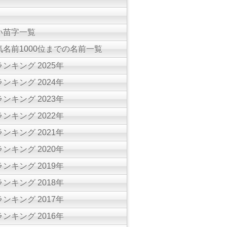
い苗字一覧
名前1000位までの名前一覧
ンキング 2025年
ンキング 2024年
ンキング 2023年
ンキング 2022年
ンキング 2021年
ンキング 2020年
ンキング 2019年
ンキング 2018年
ンキング 2017年
ンキング 2016年