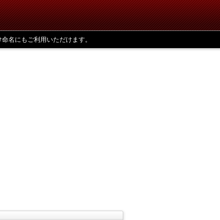
け命名にもご利用いただけます。