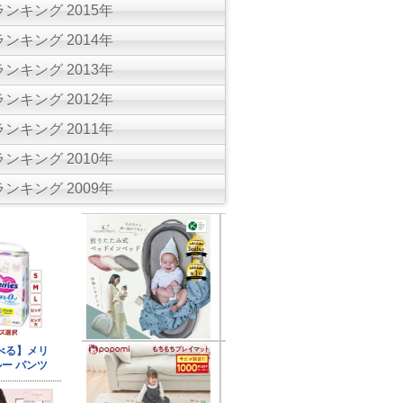
ンキング 2015年
ンキング 2014年
ンキング 2013年
ンキング 2012年
ンキング 2011年
ンキング 2010年
ンキング 2009年