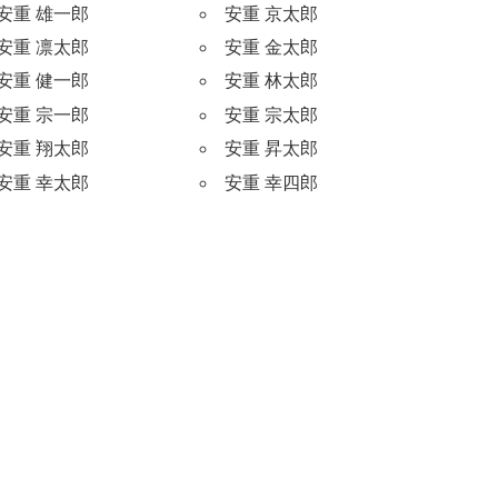
安重 雄一郎
安重 京太郎
安重 凛太郎
安重 金太郎
安重 健一郎
安重 林太郎
安重 宗一郎
安重 宗太郎
安重 翔太郎
安重 昇太郎
安重 幸太郎
安重 幸四郎