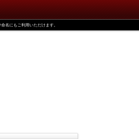
け命名にもご利用いただけます。