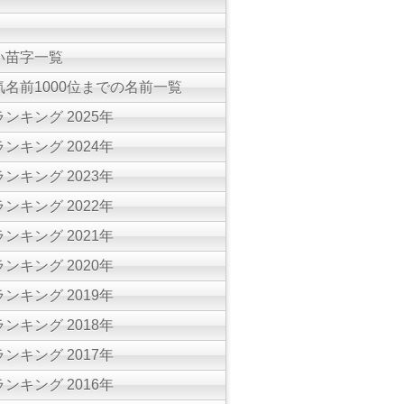
い苗字一覧
名前1000位までの名前一覧
ンキング 2025年
ンキング 2024年
ンキング 2023年
ンキング 2022年
ンキング 2021年
ンキング 2020年
ンキング 2019年
ンキング 2018年
ンキング 2017年
ンキング 2016年