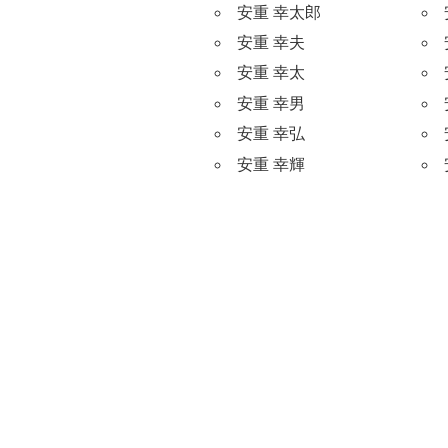
安重 幸太郎
安重 幸夫
安重 幸太
安重 幸男
安重 幸弘
安重 幸輝