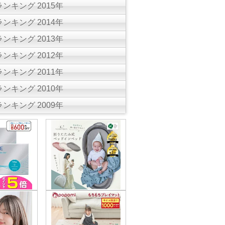
ンキング 2015年
ンキング 2014年
ンキング 2013年
ンキング 2012年
ンキング 2011年
ンキング 2010年
ンキング 2009年