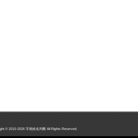
ight © 2010-2026 字画姓名判断 All Rights Reserved.