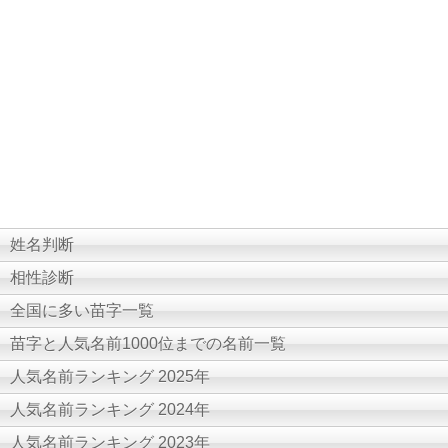
姓名判断
相性診断
全国に多い苗字一覧
苗字と人気名前1000位までの名前一覧
人気名前ランキング 2025年
人気名前ランキング 2024年
人気名前ランキング 2023年