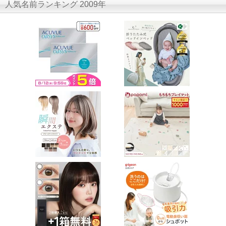
人気名前ランキング 2009年