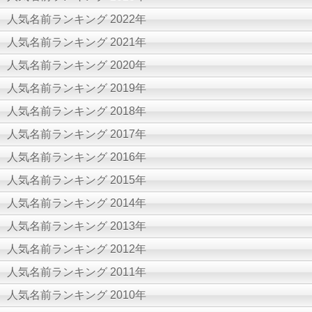
人気名前ランキング 2022年
人気名前ランキング 2021年
人気名前ランキング 2020年
人気名前ランキング 2019年
人気名前ランキング 2018年
人気名前ランキング 2017年
人気名前ランキング 2016年
人気名前ランキング 2015年
人気名前ランキング 2014年
人気名前ランキング 2013年
人気名前ランキング 2012年
人気名前ランキング 2011年
人気名前ランキング 2010年