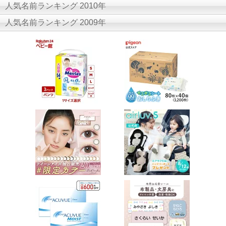
人気名前ランキング 2010年
人気名前ランキング 2009年