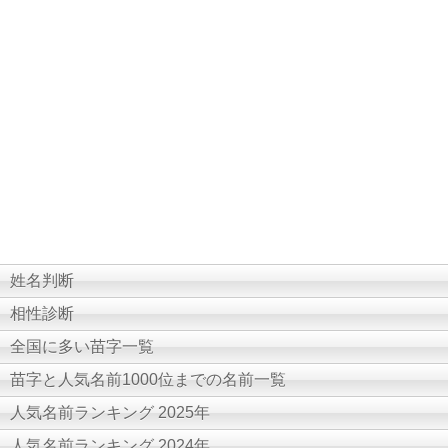
姓名判断
相性診断
全国に多い苗字一覧
苗字と人気名前1000位までの名前一覧
人気名前ランキング 2025年
人気名前ランキング 2024年