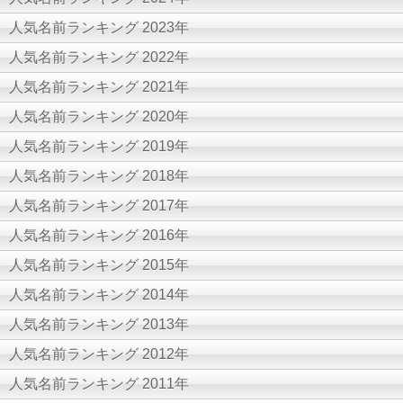
人気名前ランキング 2023年
人気名前ランキング 2022年
人気名前ランキング 2021年
人気名前ランキング 2020年
人気名前ランキング 2019年
人気名前ランキング 2018年
人気名前ランキング 2017年
人気名前ランキング 2016年
人気名前ランキング 2015年
人気名前ランキング 2014年
人気名前ランキング 2013年
人気名前ランキング 2012年
人気名前ランキング 2011年