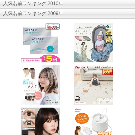
人気名前ランキング 2010年
人気名前ランキング 2009年