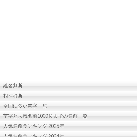
姓名判断
相性診断
全国に多い苗字一覧
苗字と人気名前1000位までの名前一覧
人気名前ランキング 2025年
人気名前ランキング 2024年