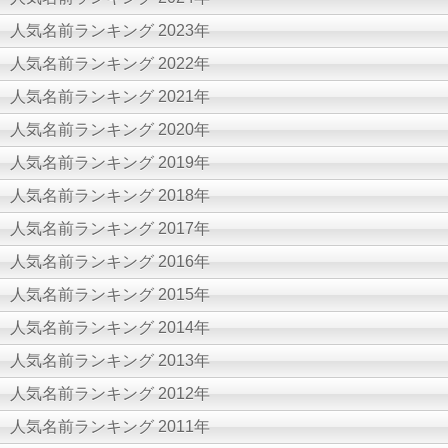
人気名前ランキング 2023年
人気名前ランキング 2022年
人気名前ランキング 2021年
人気名前ランキング 2020年
人気名前ランキング 2019年
人気名前ランキング 2018年
人気名前ランキング 2017年
人気名前ランキング 2016年
人気名前ランキング 2015年
人気名前ランキング 2014年
人気名前ランキング 2013年
人気名前ランキング 2012年
人気名前ランキング 2011年