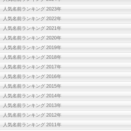
人気名前ランキング 2023年
人気名前ランキング 2022年
人気名前ランキング 2021年
人気名前ランキング 2020年
人気名前ランキング 2019年
人気名前ランキング 2018年
人気名前ランキング 2017年
人気名前ランキング 2016年
人気名前ランキング 2015年
人気名前ランキング 2014年
人気名前ランキング 2013年
人気名前ランキング 2012年
人気名前ランキング 2011年