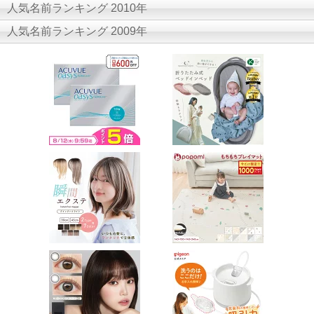
人気名前ランキング 2010年
人気名前ランキング 2009年