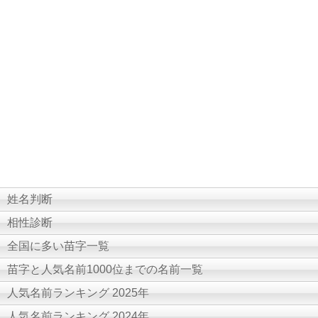
姓名判断
相性診断
全国に多い苗字一覧
苗字と人気名前1000位までの名前一覧
人気名前ランキング 2025年
人気名前ランキング 2024年