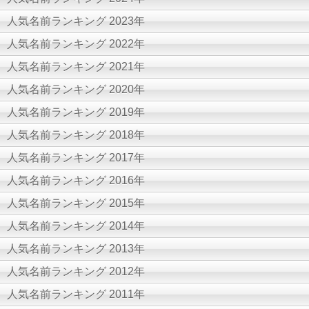
人気名前ランキング 2023年
人気名前ランキング 2022年
人気名前ランキング 2021年
人気名前ランキング 2020年
人気名前ランキング 2019年
人気名前ランキング 2018年
人気名前ランキング 2017年
人気名前ランキング 2016年
人気名前ランキング 2015年
人気名前ランキング 2014年
人気名前ランキング 2013年
人気名前ランキング 2012年
人気名前ランキング 2011年