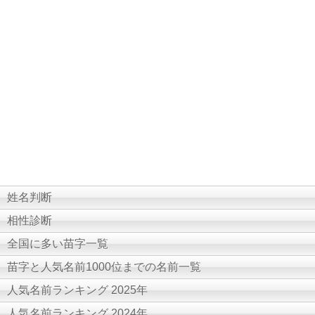
姓名判断
相性診断
全国に多い苗字一覧
苗字と人気名前1000位までの名前一覧
人気名前ランキング 2025年
人気名前ランキング 2024年