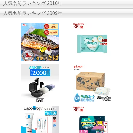
人気名前ランキング 2010年
人気名前ランキング 2009年