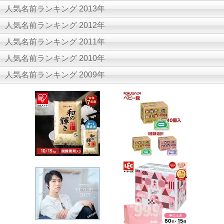
人気名前ランキング 2013年
人気名前ランキング 2012年
人気名前ランキング 2011年
人気名前ランキング 2010年
人気名前ランキング 2009年