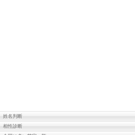
姓名判断
相性診断