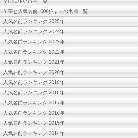
全国に多い苗字一覧
苗字と人気名前1000位までの名前一覧
人気名前ランキング 2025年
人気名前ランキング 2024年
人気名前ランキング 2023年
人気名前ランキング 2022年
人気名前ランキング 2021年
人気名前ランキング 2020年
人気名前ランキング 2019年
人気名前ランキング 2018年
人気名前ランキング 2017年
人気名前ランキング 2016年
人気名前ランキング 2015年
人気名前ランキング 2014年