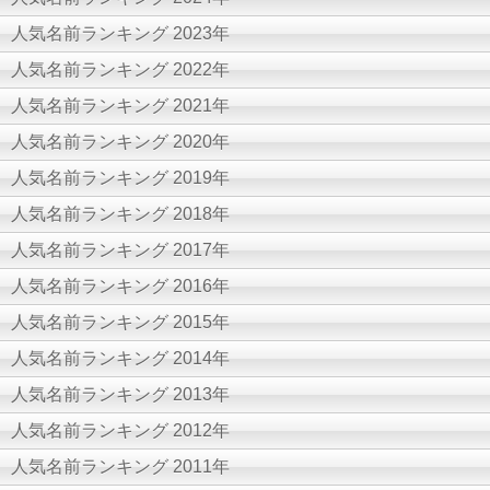
人気名前ランキング 2023年
人気名前ランキング 2022年
人気名前ランキング 2021年
人気名前ランキング 2020年
人気名前ランキング 2019年
人気名前ランキング 2018年
人気名前ランキング 2017年
人気名前ランキング 2016年
人気名前ランキング 2015年
人気名前ランキング 2014年
人気名前ランキング 2013年
人気名前ランキング 2012年
人気名前ランキング 2011年