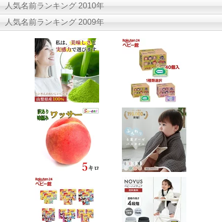
人気名前ランキング 2010年
人気名前ランキング 2009年