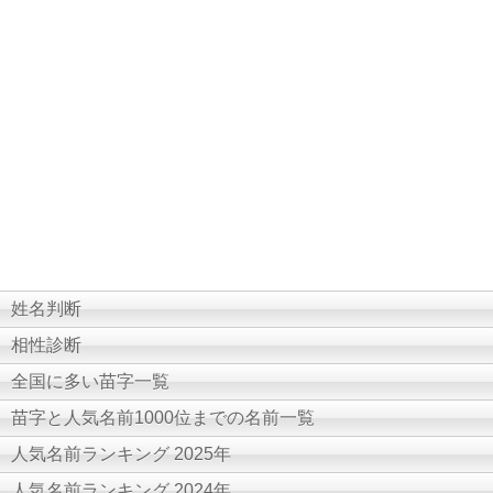
姓名判断
相性診断
全国に多い苗字一覧
苗字と人気名前1000位までの名前一覧
人気名前ランキング 2025年
人気名前ランキング 2024年