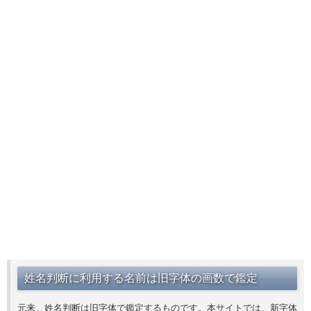
姓名判断に利用する名前は旧字体の画数で鑑定
元来、姓名判断は旧字体で鑑定するものです。本サイトでは、新字体