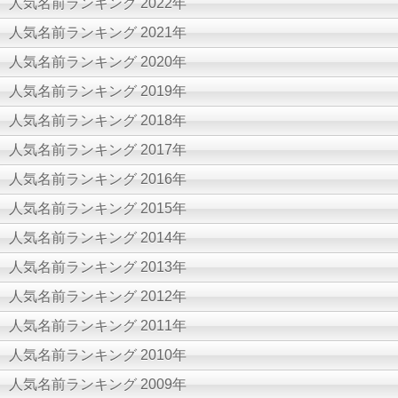
人気名前ランキング 2022年
人気名前ランキング 2021年
人気名前ランキング 2020年
人気名前ランキング 2019年
人気名前ランキング 2018年
人気名前ランキング 2017年
人気名前ランキング 2016年
人気名前ランキング 2015年
人気名前ランキング 2014年
人気名前ランキング 2013年
人気名前ランキング 2012年
人気名前ランキング 2011年
人気名前ランキング 2010年
人気名前ランキング 2009年