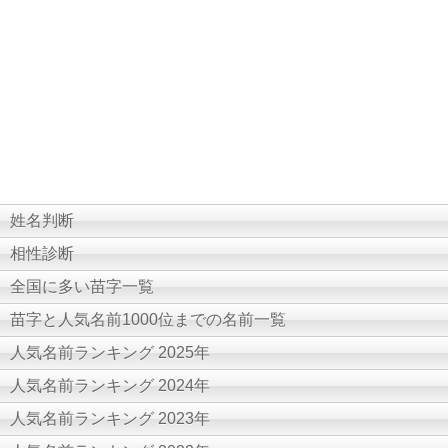
姓名判断
相性診断
全国に多い苗字一覧
苗字と人気名前1000位までの名前一覧
人気名前ランキング 2025年
人気名前ランキング 2024年
人気名前ランキング 2023年