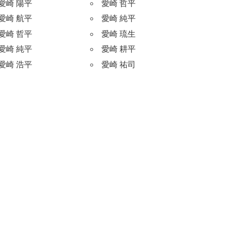
愛崎 陽平
愛崎 哲平
愛崎 航平
愛崎 純平
愛崎 哲平
愛崎 琉生
愛崎 純平
愛崎 耕平
愛崎 浩平
愛崎 祐司