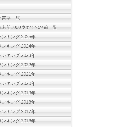
い苗字一覧
名前1000位までの名前一覧
ンキング 2025年
ンキング 2024年
ンキング 2023年
ンキング 2022年
ンキング 2021年
ンキング 2020年
ンキング 2019年
ンキング 2018年
ンキング 2017年
ンキング 2016年