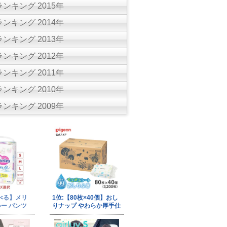
ンキング 2015年
ンキング 2014年
ンキング 2013年
ンキング 2012年
ンキング 2011年
ンキング 2010年
ンキング 2009年