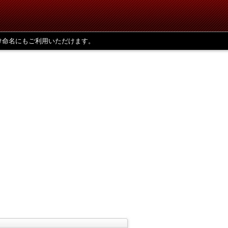
け命名にもご利用いただけます。