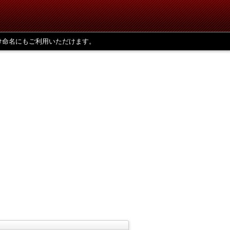
け命名にもご利用いただけます。