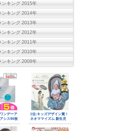
ンキング 2015年
ンキング 2014年
ンキング 2013年
ンキング 2012年
ンキング 2011年
ンキング 2010年
ンキング 2009年