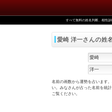
すべて無料の姓名判断、相性診
愛崎 洋一さんの姓
名前の画数から運勢を占います。
い。みなさんが占った名前を統計
ご覧ください。