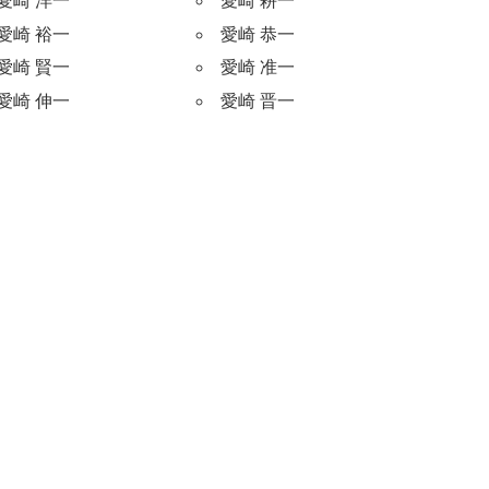
愛崎 洋一
愛崎 耕一
愛崎 裕一
愛崎 恭一
愛崎 賢一
愛崎 准一
愛崎 伸一
愛崎 晋一