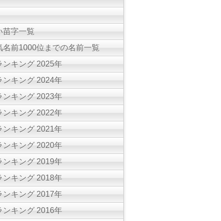
い苗字一覧
名前1000位までの名前一覧
ンキング 2025年
ンキング 2024年
ンキング 2023年
ンキング 2022年
ンキング 2021年
ンキング 2020年
ンキング 2019年
ンキング 2018年
ンキング 2017年
ンキング 2016年