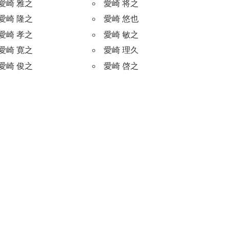
愛崎 雅之
愛崎 将之
愛崎 隆之
愛崎 悠也
愛崎 孝之
愛崎 敏之
愛崎 寛之
愛崎 理久
愛崎 俊之
愛崎 啓之