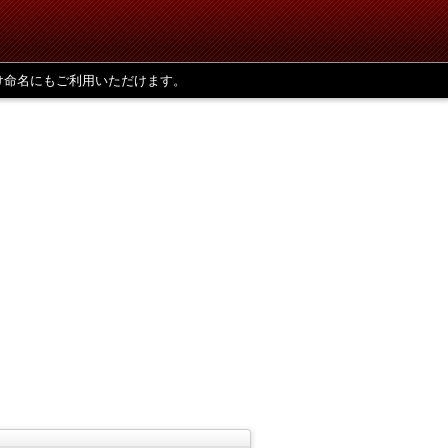
け命名にもご利用いただけます。