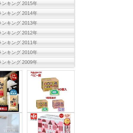
ンキング 2015年
ンキング 2014年
ンキング 2013年
ンキング 2012年
ンキング 2011年
ンキング 2010年
ンキング 2009年