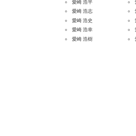
愛崎 浩平
愛崎 浩志
愛崎 浩史
愛崎 浩幸
愛崎 浩樹