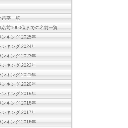
い苗字一覧
名前1000位までの名前一覧
ンキング 2025年
ンキング 2024年
ンキング 2023年
ンキング 2022年
ンキング 2021年
ンキング 2020年
ンキング 2019年
ンキング 2018年
ンキング 2017年
ンキング 2016年