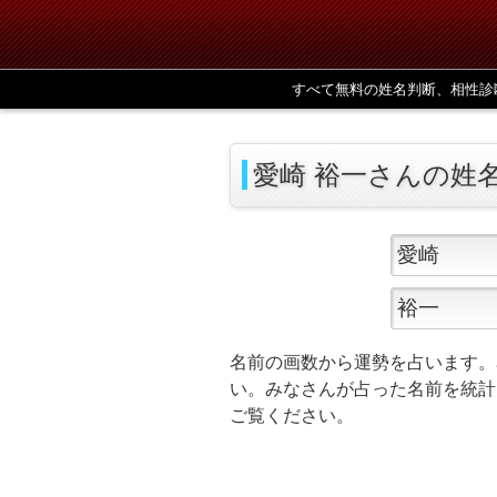
すべて無料の姓名判断、相性診
愛崎 裕一さんの姓
名前の画数から運勢を占います。
い。みなさんが占った名前を統計
ご覧ください。