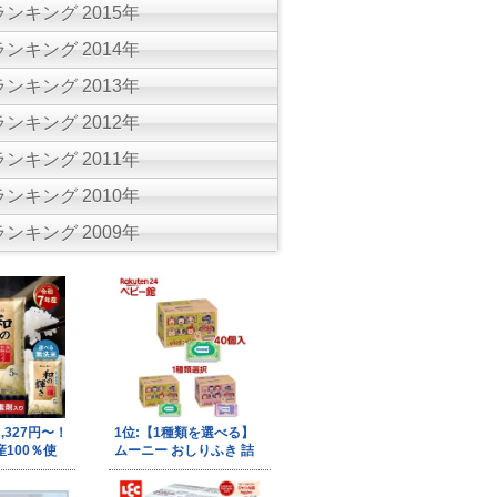
ンキング 2015年
ンキング 2014年
ンキング 2013年
ンキング 2012年
ンキング 2011年
ンキング 2010年
ンキング 2009年