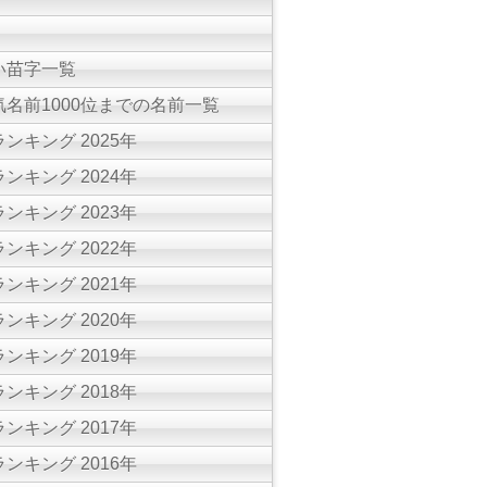
い苗字一覧
名前1000位までの名前一覧
ンキング 2025年
ンキング 2024年
ンキング 2023年
ンキング 2022年
ンキング 2021年
ンキング 2020年
ンキング 2019年
ンキング 2018年
ンキング 2017年
ンキング 2016年