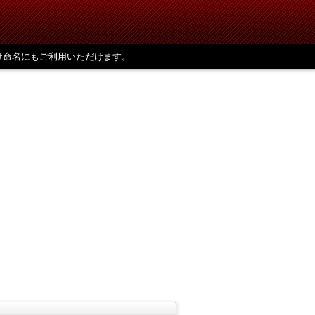
け命名にもご利用いただけます。