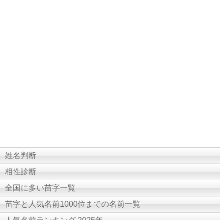
姓名判断
相性診断
全国に多い苗字一覧
苗字と人気名前1000位までの名前一覧