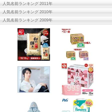
人気名前ランキング 2011年
人気名前ランキング 2010年
人気名前ランキング 2009年