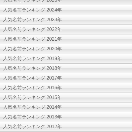
人気名前ランキング 2025年
人気名前ランキング 2024年
人気名前ランキング 2023年
人気名前ランキング 2022年
人気名前ランキング 2021年
人気名前ランキング 2020年
人気名前ランキング 2019年
人気名前ランキング 2018年
人気名前ランキング 2017年
人気名前ランキング 2016年
人気名前ランキング 2015年
人気名前ランキング 2014年
人気名前ランキング 2013年
人気名前ランキング 2012年