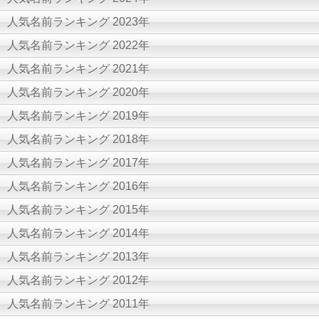
人気名前ランキング 2023年
人気名前ランキング 2022年
人気名前ランキング 2021年
人気名前ランキング 2020年
人気名前ランキング 2019年
人気名前ランキング 2018年
人気名前ランキング 2017年
人気名前ランキング 2016年
人気名前ランキング 2015年
人気名前ランキング 2014年
人気名前ランキング 2013年
人気名前ランキング 2012年
人気名前ランキング 2011年