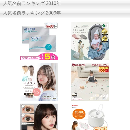
人気名前ランキング 2010年
人気名前ランキング 2009年