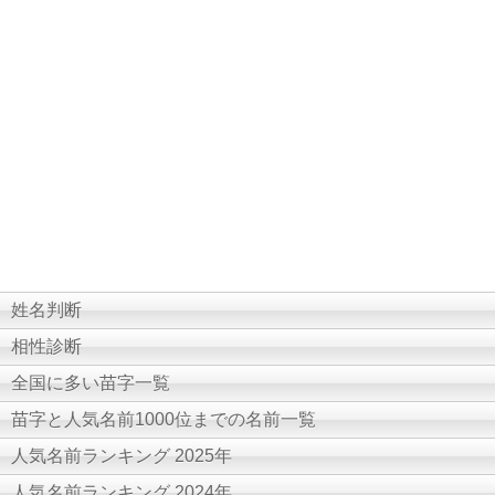
姓名判断
相性診断
全国に多い苗字一覧
苗字と人気名前1000位までの名前一覧
人気名前ランキング 2025年
人気名前ランキング 2024年