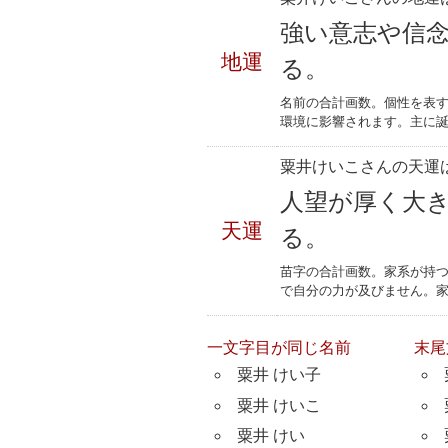
強い意志や信
地運
る。
名前の合計画数。個性を表
環境に影響されます。主に誕
粟井けいこさんの天運は
人望が厚く大
天運
る。
苗字の合計画数。家系が持
で自分の力が及びません。
一文字目が同じ名前
末尾
粟井 けい子
粟井 けいこ
粟井 けい