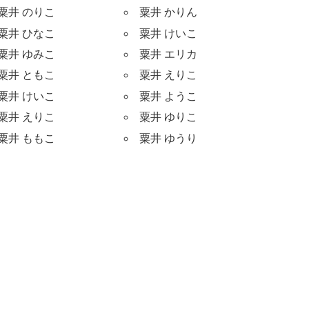
粟井 のりこ
粟井 かりん
粟井 ひなこ
粟井 けいこ
粟井 ゆみこ
粟井 エリカ
粟井 ともこ
粟井 えりこ
粟井 けいこ
粟井 ようこ
粟井 えりこ
粟井 ゆりこ
粟井 ももこ
粟井 ゆうり