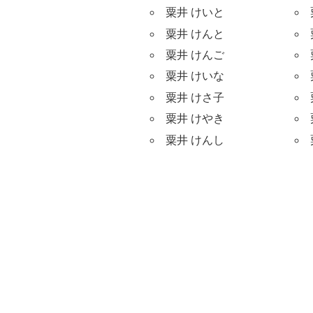
粟井 けいと
粟井 けんと
粟井 けんご
粟井 けいな
粟井 けさ子
粟井 けやき
粟井 けんし