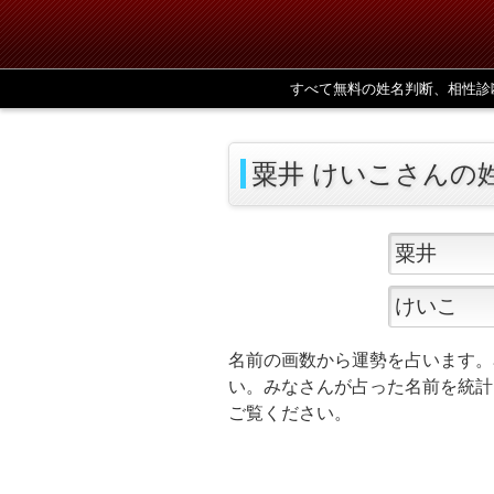
すべて無料の姓名判断、相性診
粟井 けいこさんの
名前の画数から運勢を占います。
い。みなさんが占った名前を統計
ご覧ください。