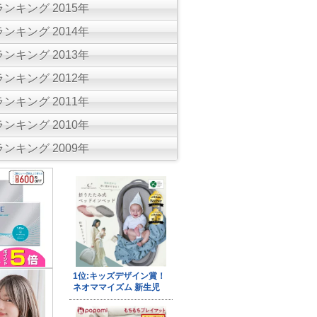
ンキング 2015年
ンキング 2014年
ンキング 2013年
ンキング 2012年
ンキング 2011年
ンキング 2010年
ンキング 2009年