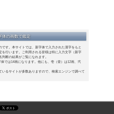
字体の画数で鑑定
のです。本サイトでは、新字体で入力された漢字をもと
定を行います。ご利用される皆様は特に入力文字（新字
名判断の結果がご覧になれます。
字体では14画になります。他にも、壱（壹）は12画、弐
ているサイトが多数ありますので、検索エンジンで調べて