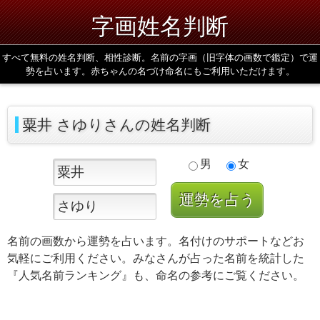
字画姓名判断
すべて無料の姓名判断、相性診断。名前の字画（旧字体の画数で鑑定）で運
勢を占います。赤ちゃんの名づけ命名にもご利用いただけます。
粟井 さゆりさんの姓名判断
男
女
名前の画数から運勢を占います。名付けのサポートなどお
気軽にご利用ください。みなさんが占った名前を統計した
『人気名前ランキング』も、命名の参考にご覧ください。