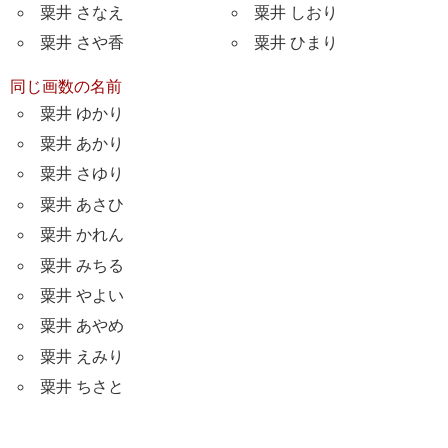
粟井 さなえ
粟井 しおり
粟井 さや香
粟井 ひまり
同じ画数の名前
粟井 ゆかり
粟井 あかり
粟井 さゆり
粟井 あさひ
粟井 かれん
粟井 みちる
粟井 やよい
粟井 あやめ
粟井 えみり
粟井 ちさと