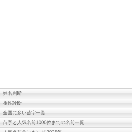
姓名判断
相性診断
全国に多い苗字一覧
苗字と人気名前1000位までの名前一覧