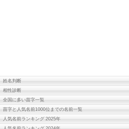
姓名判断
相性診断
全国に多い苗字一覧
苗字と人気名前1000位までの名前一覧
人気名前ランキング 2025年
人気名前ランキング 2024年