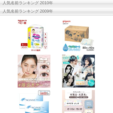
人気名前ランキング 2010年
人気名前ランキング 2009年