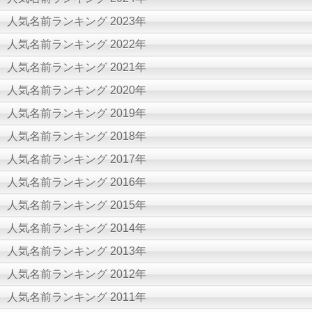
人気名前ランキング 2023年
人気名前ランキング 2022年
人気名前ランキング 2021年
人気名前ランキング 2020年
人気名前ランキング 2019年
人気名前ランキング 2018年
人気名前ランキング 2017年
人気名前ランキング 2016年
人気名前ランキング 2015年
人気名前ランキング 2014年
人気名前ランキング 2013年
人気名前ランキング 2012年
人気名前ランキング 2011年