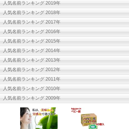
人気名前ランキング 2019年
人気名前ランキング 2018年
人気名前ランキング 2017年
人気名前ランキング 2016年
人気名前ランキング 2015年
人気名前ランキング 2014年
人気名前ランキング 2013年
人気名前ランキング 2012年
人気名前ランキング 2011年
人気名前ランキング 2010年
人気名前ランキング 2009年