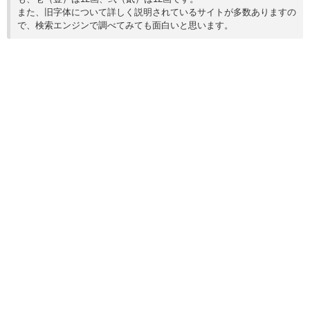
また、旧字体について詳しく説明されているサイトが多数ありますの
で、検索エンジンで調べてみても面白いと思います。