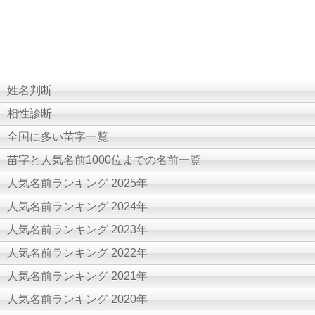
姓名判断
相性診断
全国に多い苗字一覧
苗字と人気名前1000位までの名前一覧
人気名前ランキング 2025年
人気名前ランキング 2024年
人気名前ランキング 2023年
人気名前ランキング 2022年
人気名前ランキング 2021年
人気名前ランキング 2020年