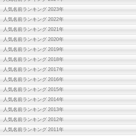
人気名前ランキング 2023年
人気名前ランキング 2022年
人気名前ランキング 2021年
人気名前ランキング 2020年
人気名前ランキング 2019年
人気名前ランキング 2018年
人気名前ランキング 2017年
人気名前ランキング 2016年
人気名前ランキング 2015年
人気名前ランキング 2014年
人気名前ランキング 2013年
人気名前ランキング 2012年
人気名前ランキング 2011年