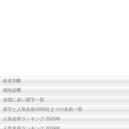
姓名判断
相性診断
全国に多い苗字一覧
苗字と人気名前1000位までの名前一覧
人気名前ランキング 2025年
人気名前ランキング 2024年