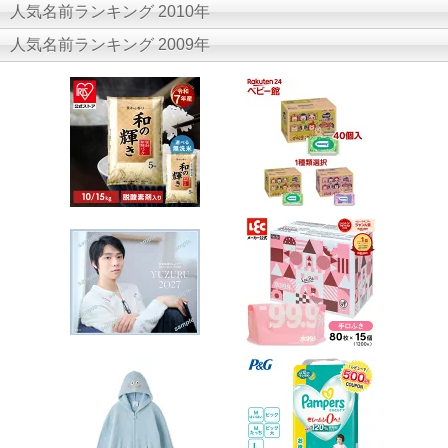
人気名前ランキング 2010年
人気名前ランキング 2009年