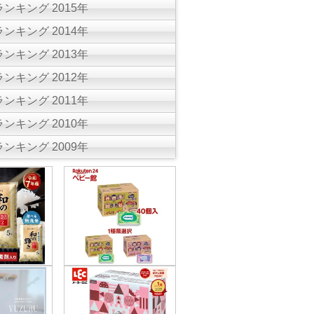
ンキング 2015年
ンキング 2014年
ンキング 2013年
ンキング 2012年
ンキング 2011年
ンキング 2010年
ンキング 2009年