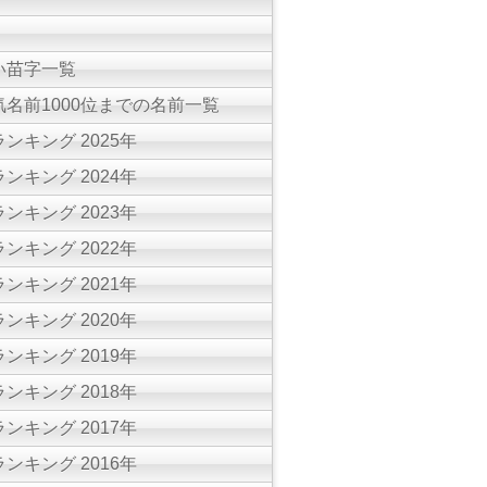
い苗字一覧
名前1000位までの名前一覧
ンキング 2025年
ンキング 2024年
ンキング 2023年
ンキング 2022年
ンキング 2021年
ンキング 2020年
ンキング 2019年
ンキング 2018年
ンキング 2017年
ンキング 2016年