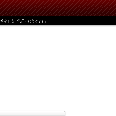
け命名にもご利用いただけます。