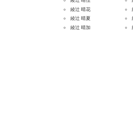
綾辻 晴佳
綾辻 晴花
綾辻 晴夏
綾辻 晴加