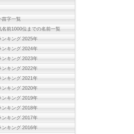
い苗字一覧
名前1000位までの名前一覧
ンキング 2025年
ンキング 2024年
ンキング 2023年
ンキング 2022年
ンキング 2021年
ンキング 2020年
ンキング 2019年
ンキング 2018年
ンキング 2017年
ンキング 2016年