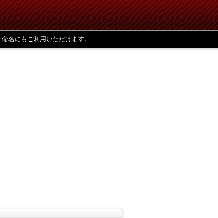
け命名にもご利用いただけます。