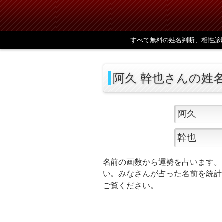
すべて無料の姓名判断、相性診
阿久 幹也さんの姓
名前の画数から運勢を占います。
い。みなさんが占った名前を統計
ご覧ください。