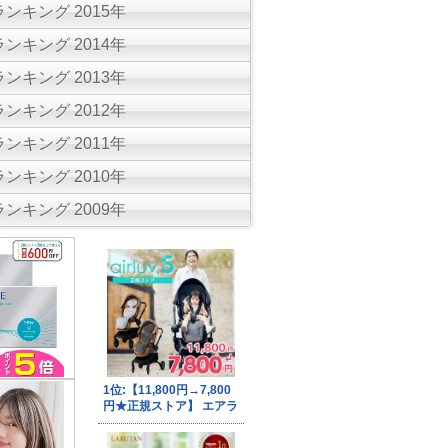
ンキング 2015年
ンキング 2014年
ンキング 2013年
ンキング 2012年
ンキング 2011年
ンキング 2010年
ンキング 2009年