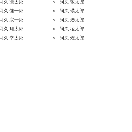
阿久 凛太郎
阿久 敬太郎
阿久 健一郎
阿久 瑛太郎
阿久 宗一郎
阿久 湊太郎
阿久 翔太郎
阿久 稜太郎
阿久 幸太郎
阿久 煌太郎