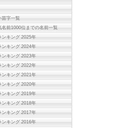
い苗字一覧
名前1000位までの名前一覧
ンキング 2025年
ンキング 2024年
ンキング 2023年
ンキング 2022年
ンキング 2021年
ンキング 2020年
ンキング 2019年
ンキング 2018年
ンキング 2017年
ンキング 2016年