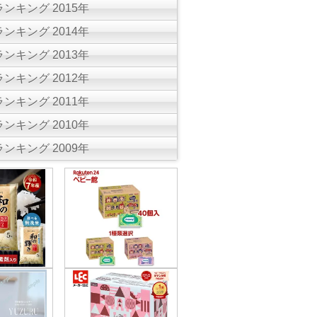
ンキング 2015年
ンキング 2014年
ンキング 2013年
ンキング 2012年
ンキング 2011年
ンキング 2010年
ンキング 2009年