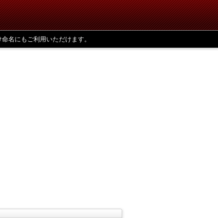
け命名にもご利用いただけます。