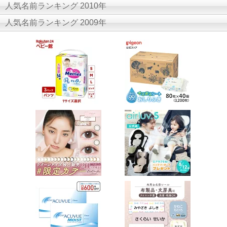
人気名前ランキング 2010年
人気名前ランキング 2009年