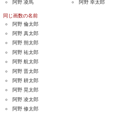
阿野 凌馬
阿野 幸太郎
同じ画数の名前
阿野 倫太郎
阿野 真太郎
阿野 朔太郎
阿野 祐太郎
阿野 航太郎
阿野 晋太郎
阿野 耕太郎
阿野 晃太郎
阿野 凌太郎
阿野 修太郎