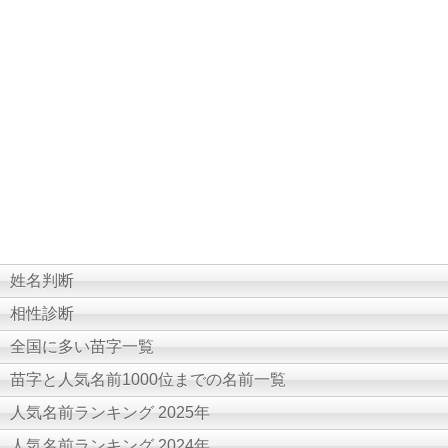
姓名判断
相性診断
全国に多い苗字一覧
苗字と人気名前1000位までの名前一覧
人気名前ランキング 2025年
人気名前ランキング 2024年