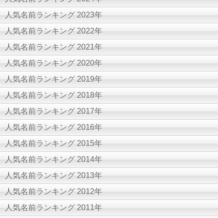
人気名前ランキング 2023年
人気名前ランキング 2022年
人気名前ランキング 2021年
人気名前ランキング 2020年
人気名前ランキング 2019年
人気名前ランキング 2018年
人気名前ランキング 2017年
人気名前ランキング 2016年
人気名前ランキング 2015年
人気名前ランキング 2014年
人気名前ランキング 2013年
人気名前ランキング 2012年
人気名前ランキング 2011年