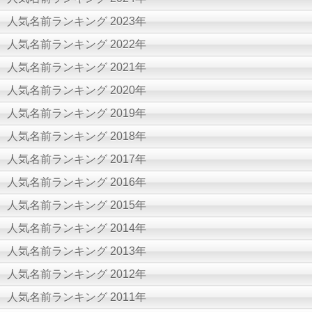
人気名前ランキング 2023年
人気名前ランキング 2022年
人気名前ランキング 2021年
人気名前ランキング 2020年
人気名前ランキング 2019年
人気名前ランキング 2018年
人気名前ランキング 2017年
人気名前ランキング 2016年
人気名前ランキング 2015年
人気名前ランキング 2014年
人気名前ランキング 2013年
人気名前ランキング 2012年
人気名前ランキング 2011年