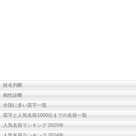
姓名判断
相性診断
全国に多い苗字一覧
苗字と人気名前1000位までの名前一覧
人気名前ランキング 2025年
人気名前ランキング 2024年