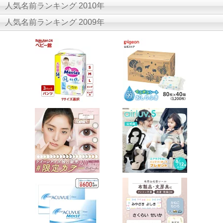
人気名前ランキング 2010年
人気名前ランキング 2009年