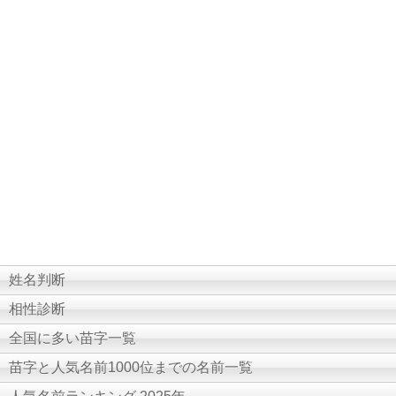
姓名判断
相性診断
全国に多い苗字一覧
苗字と人気名前1000位までの名前一覧