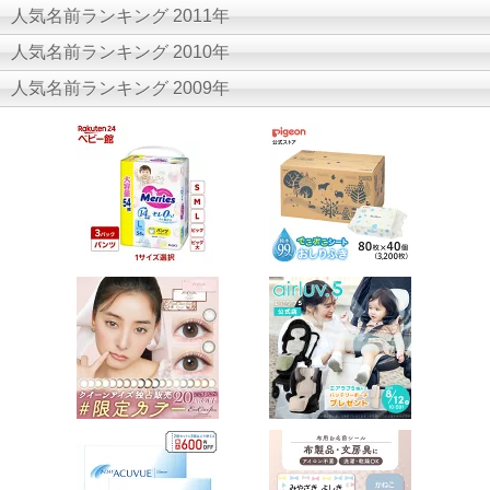
人気名前ランキング 2011年
人気名前ランキング 2010年
人気名前ランキング 2009年