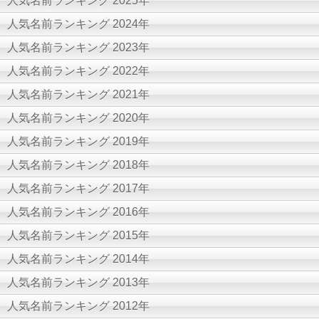
人気名前ランキング 2025年
人気名前ランキング 2024年
人気名前ランキング 2023年
人気名前ランキング 2022年
人気名前ランキング 2021年
人気名前ランキング 2020年
人気名前ランキング 2019年
人気名前ランキング 2018年
人気名前ランキング 2017年
人気名前ランキング 2016年
人気名前ランキング 2015年
人気名前ランキング 2014年
人気名前ランキング 2013年
人気名前ランキング 2012年