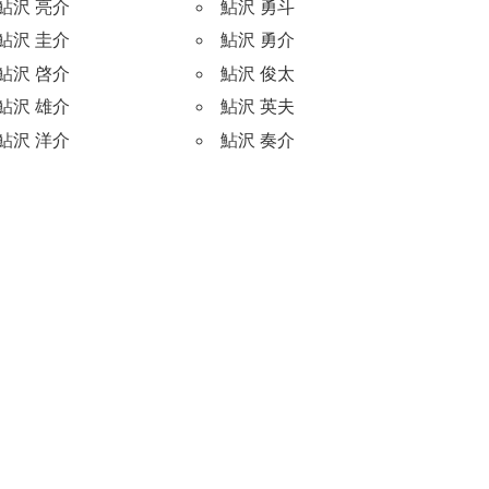
鮎沢 亮介
鮎沢 勇斗
鮎沢 圭介
鮎沢 勇介
鮎沢 啓介
鮎沢 俊太
鮎沢 雄介
鮎沢 英夫
鮎沢 洋介
鮎沢 奏介