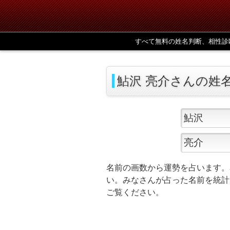
すべて無料の姓名判断、相性診
鮎沢 亮介さんの姓
名前の画数から運勢を占います。
い。みなさんが占った名前を統計
ご覧ください。