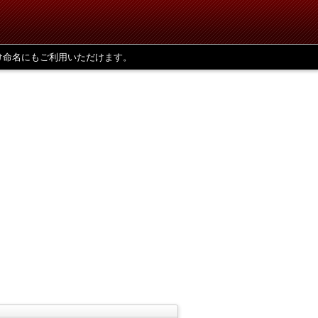
け命名にもご利用いただけます。