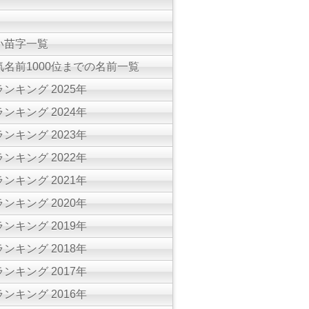
い苗字一覧
名前1000位までの名前一覧
ンキング 2025年
ンキング 2024年
ンキング 2023年
ンキング 2022年
ンキング 2021年
ンキング 2020年
ンキング 2019年
ンキング 2018年
ンキング 2017年
ンキング 2016年