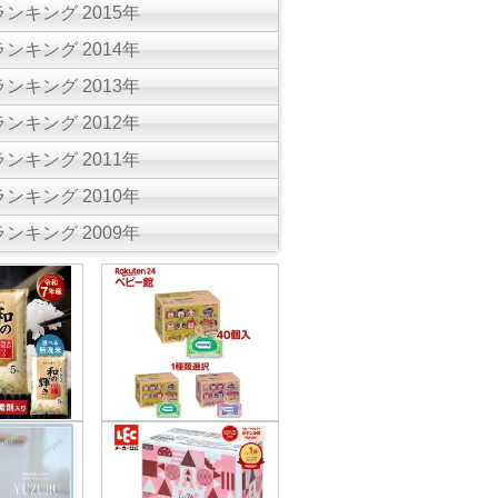
ンキング 2015年
ンキング 2014年
ンキング 2013年
ンキング 2012年
ンキング 2011年
ンキング 2010年
ンキング 2009年