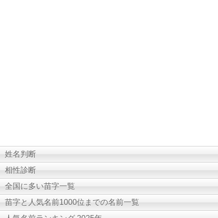
姓名判断
相性診断
全国に多い苗字一覧
苗字と人気名前1000位までの名前一覧