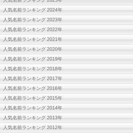
人気名前ランキング 2025年
人気名前ランキング 2024年
人気名前ランキング 2023年
人気名前ランキング 2022年
人気名前ランキング 2021年
人気名前ランキング 2020年
人気名前ランキング 2019年
人気名前ランキング 2018年
人気名前ランキング 2017年
人気名前ランキング 2016年
人気名前ランキング 2015年
人気名前ランキング 2014年
人気名前ランキング 2013年
人気名前ランキング 2012年