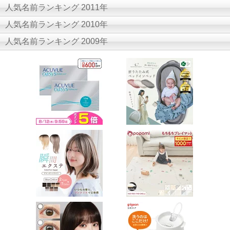
人気名前ランキング 2011年
人気名前ランキング 2010年
人気名前ランキング 2009年