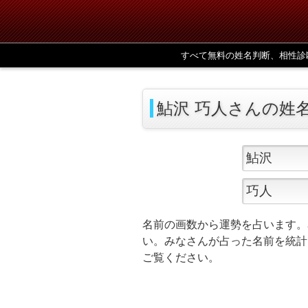
すべて無料の姓名判断、相性診
鮎沢 巧人さんの姓
名前の画数から運勢を占います。
い。みなさんが占った名前を統計
ご覧ください。