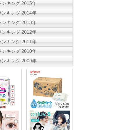
ンキング 2015年
ンキング 2014年
ンキング 2013年
ンキング 2012年
ンキング 2011年
ンキング 2010年
ンキング 2009年