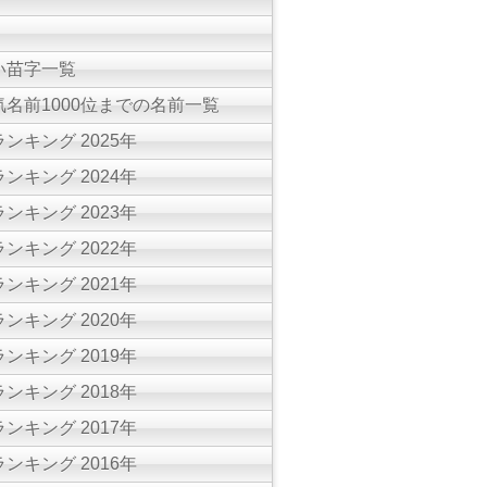
い苗字一覧
名前1000位までの名前一覧
ンキング 2025年
ンキング 2024年
ンキング 2023年
ンキング 2022年
ンキング 2021年
ンキング 2020年
ンキング 2019年
ンキング 2018年
ンキング 2017年
ンキング 2016年