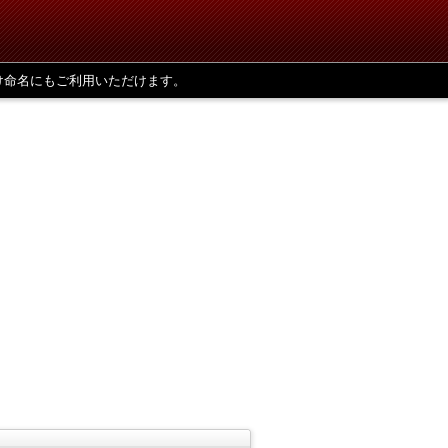
け命名にもご利用いただけます。