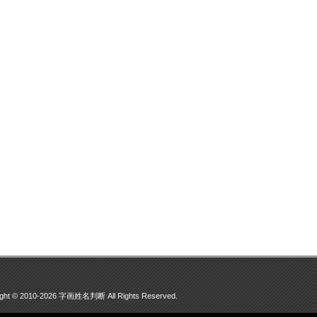
ight © 2010-2026 字画姓名判断 All Rights Reserved.