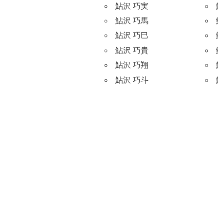
鮎沢 巧実
鮎沢 巧馬
鮎沢 巧巳
鮎沢 巧貴
鮎沢 巧翔
鮎沢 巧斗