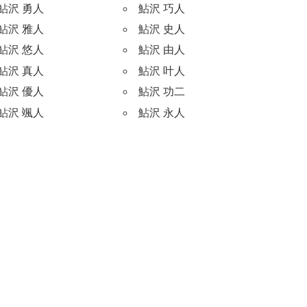
鮎沢 勇人
鮎沢 巧人
鮎沢 雅人
鮎沢 史人
鮎沢 悠人
鮎沢 由人
鮎沢 真人
鮎沢 叶人
鮎沢 優人
鮎沢 功二
鮎沢 颯人
鮎沢 永人