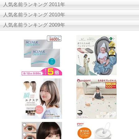
人気名前ランキング 2011年
人気名前ランキング 2010年
人気名前ランキング 2009年