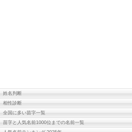
姓名判断
相性診断
全国に多い苗字一覧
苗字と人気名前1000位までの名前一覧