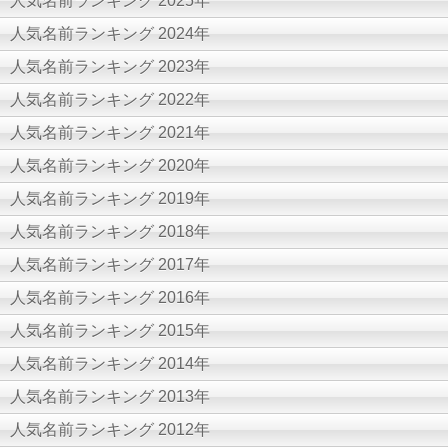
人気名前ランキング 2025年
人気名前ランキング 2024年
人気名前ランキング 2023年
人気名前ランキング 2022年
人気名前ランキング 2021年
人気名前ランキング 2020年
人気名前ランキング 2019年
人気名前ランキング 2018年
人気名前ランキング 2017年
人気名前ランキング 2016年
人気名前ランキング 2015年
人気名前ランキング 2014年
人気名前ランキング 2013年
人気名前ランキング 2012年