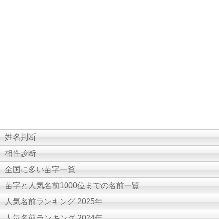
姓名判断
相性診断
全国に多い苗字一覧
苗字と人気名前1000位までの名前一覧
人気名前ランキング 2025年
人気名前ランキング 2024年