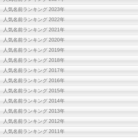
人気名前ランキング 2023年
人気名前ランキング 2022年
人気名前ランキング 2021年
人気名前ランキング 2020年
人気名前ランキング 2019年
人気名前ランキング 2018年
人気名前ランキング 2017年
人気名前ランキング 2016年
人気名前ランキング 2015年
人気名前ランキング 2014年
人気名前ランキング 2013年
人気名前ランキング 2012年
人気名前ランキング 2011年