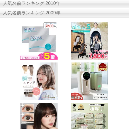
人気名前ランキング 2010年
人気名前ランキング 2009年