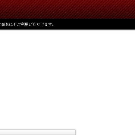
け命名にもご利用いただけます。