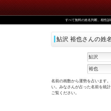
すべて無料の姓名判断、相性診
鮎沢 裕也さんの姓
名前の画数から運勢を占います。
い。みなさんが占った名前を統計
ご覧ください。