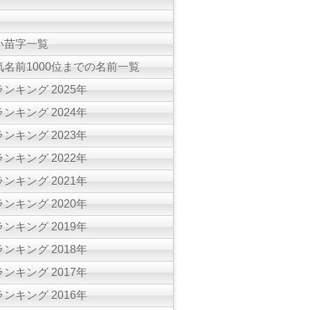
い苗字一覧
名前1000位までの名前一覧
ンキング 2025年
ンキング 2024年
ンキング 2023年
ンキング 2022年
ンキング 2021年
ンキング 2020年
ンキング 2019年
ンキング 2018年
ンキング 2017年
ンキング 2016年