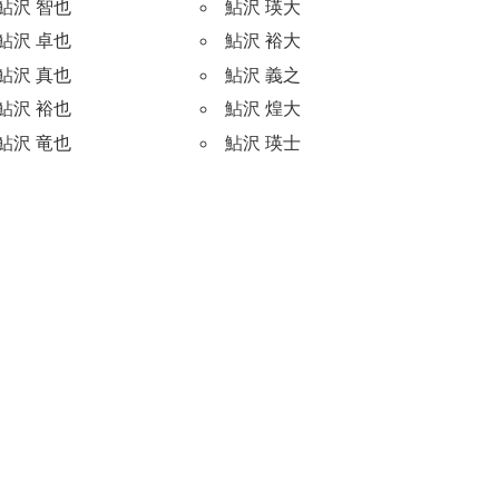
鮎沢 智也
鮎沢 瑛大
鮎沢 卓也
鮎沢 裕大
鮎沢 真也
鮎沢 義之
鮎沢 裕也
鮎沢 煌大
鮎沢 竜也
鮎沢 瑛士