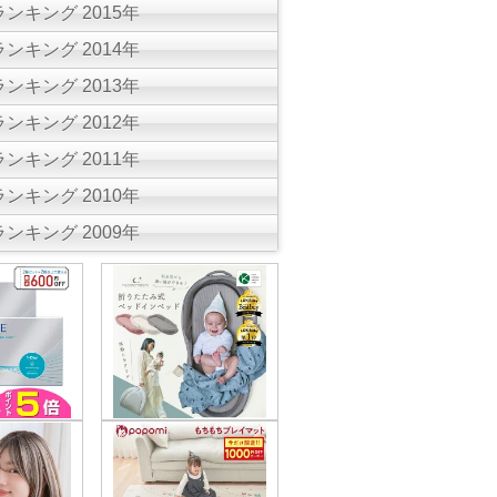
ンキング 2015年
ンキング 2014年
ンキング 2013年
ンキング 2012年
ンキング 2011年
ンキング 2010年
ンキング 2009年