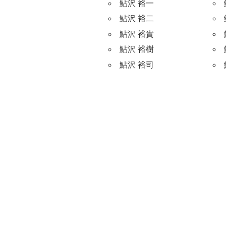
鮎沢 裕一
鮎沢 裕二
鮎沢 裕貴
鮎沢 裕樹
鮎沢 裕司