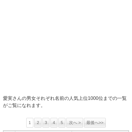
愛実さんの男女それぞれ名前の人気上位1000位までの一覧
がご覧になれます。
1
2
3
4
5
次へ >
最後へ>>