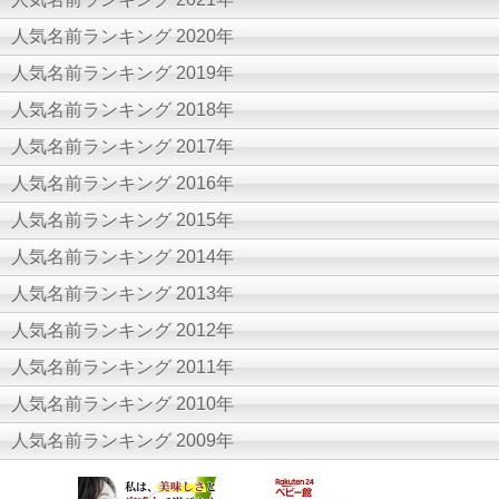
人気名前ランキング 2020年
人気名前ランキング 2019年
人気名前ランキング 2018年
人気名前ランキング 2017年
人気名前ランキング 2016年
人気名前ランキング 2015年
人気名前ランキング 2014年
人気名前ランキング 2013年
人気名前ランキング 2012年
人気名前ランキング 2011年
人気名前ランキング 2010年
人気名前ランキング 2009年