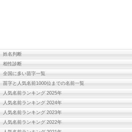
姓名判断
相性診断
全国に多い苗字一覧
苗字と人気名前1000位までの名前一覧
人気名前ランキング 2025年
人気名前ランキング 2024年
人気名前ランキング 2023年
人気名前ランキング 2022年
人気名前ランキング 2021年