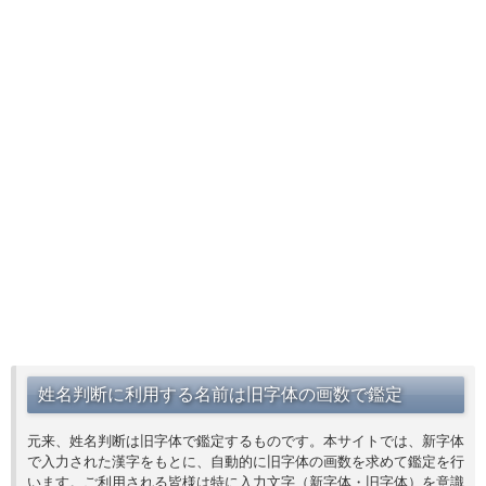
姓名判断に利用する名前は旧字体の画数で鑑定
元来、姓名判断は旧字体で鑑定するものです。本サイトでは、新字体
で入力された漢字をもとに、自動的に旧字体の画数を求めて鑑定を行
います。ご利用される皆様は特に入力文字（新字体・旧字体）を意識