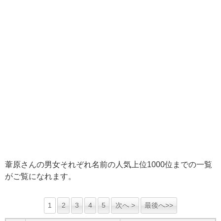
葦原さんの男女それぞれ名前の人気上位1000位までの一覧
がご覧になれます。
1
2
3
4
5
次へ >
最後へ>>