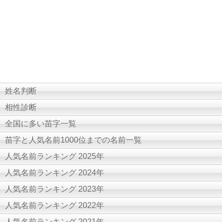
姓名判断
相性診断
全国に多い苗字一覧
苗字と人気名前1000位までの名前一覧
人気名前ランキング 2025年
人気名前ランキング 2024年
人気名前ランキング 2023年
人気名前ランキング 2022年
人気名前ランキング 2021年