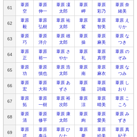
葦原
葦原
葦原 凜
葦原
葦原
葦原 奈
61
空
伸一
太郎
岬
彩乃
緒美
葦原
葦原
葦原 祐
葦原
葦原
葦原 え
62
毅
弘樹
太郎
紫
智美
りか
葦原
葦原
葦原 雄
葦原
葦原
葦原 な
63
巧
洋介
太郎
操
麻美
つき
葦原
葦原
葦原 さ
葦原
葦原
葦原 の
64
正
裕一
やか
礼
真理
ぞみ
葦原
葦原
葦原 浩
葦原
葦原
葦原 な
65
功
慎也
太郎
南
麻衣
つみ
葦原
葦原
葦原 あ
葦原
葦原
葦原 し
66
宏
大和
ずさ
陽
詩織
おり
葦原
葦原
葦原 裕
葦原
葦原
葦原 こ
67
拓
一樹
次郎
涼
晴美
ころ
葦原
葦原
葦原 康
葦原
葦原
葦原 み
68
清
修平
太郎
絢
愛美
ずき
葦原
葦原
葦原 ひ
葦原
葦原
葦原 真
69
武
泰斗
なた
夢
絵美
紀子