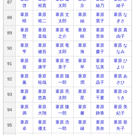
87
啓
裕貴
太郎
京
綾乃
緒子
葦原
葦原
葦原 丈
葦原
葦原
葦原 な
88
晴
裕二
太郎
紬
寛子
ぎさ
葦原
葦原
葦原 竜
葦原
葦原
葦原 真
89
慧
直哉
之介
樹
里奈
由子
葦原
葦原
葦原 竜
葦原
葦原
葦原 な
90
亨
健吾
太郎
海
慶子
なみ
葦原
葦原
葦原 恵
葦原
葦原
葦原 ひ
91
葵
康平
美子
琴
弘美
より
葦原
葦原
葦原 陽
葦原
葦原
葦原 あ
92
薫
拓哉
一郎
潤
晶子
さひ
葦原
葦原
葦原 亮
葦原
葦原
葦原 ゆ
93
豪
悠真
太郎
星
千夏
うき
葦原
葦原
葦原 隆
葦原
葦原
葦原 美
94
満
大翔
一郎
馨
静香
紀子
葦原
葦原
葦原 浩
葦原
葦原
葦原 亜
95
卓
優太
一郎
縁
美奈
矢子