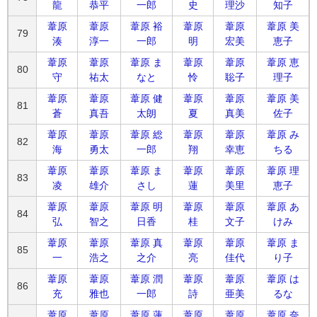
龍
恭平
一郎
史
理沙
知子
葦原
葦原
葦原 裕
葦原
葦原
葦原 美
79
湊
淳一
一郎
明
宏美
恵子
葦原
葦原
葦原 ま
葦原
葦原
葦原 恵
80
守
祐太
なと
怜
聡子
理子
葦原
葦原
葦原 健
葦原
葦原
葦原 美
81
蒼
真吾
太朗
夏
真美
佐子
葦原
葦原
葦原 総
葦原
葦原
葦原 み
82
海
勇太
一郎
翔
幸恵
ちる
葦原
葦原
葦原 ま
葦原
葦原
葦原 理
83
凌
雄介
さし
蓮
美里
恵子
葦原
葦原
葦原 明
葦原
葦原
葦原 あ
84
弘
智之
日香
桂
文子
けみ
葦原
葦原
葦原 真
葦原
葦原
葦原 ま
85
一
浩之
之介
亮
佳代
り子
葦原
葦原
葦原 潤
葦原
葦原
葦原 は
86
充
雅也
一郎
詩
亜美
るな
葦原
葦原
葦原 蓮
葦原
葦原
葦原 奈