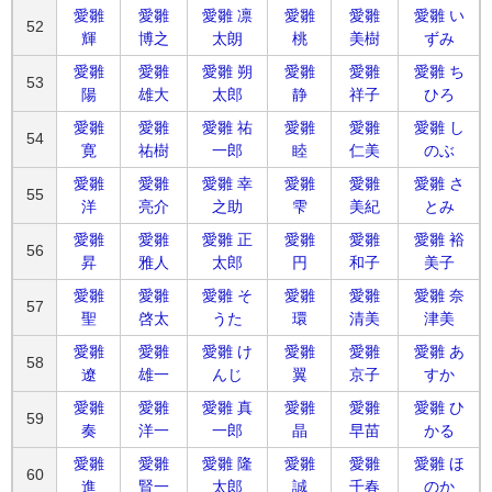
愛雛
愛雛
愛雛 凛
愛雛
愛雛
愛雛 い
52
輝
博之
太朗
桃
美樹
ずみ
愛雛
愛雛
愛雛 朔
愛雛
愛雛
愛雛 ち
53
陽
雄大
太郎
静
祥子
ひろ
愛雛
愛雛
愛雛 祐
愛雛
愛雛
愛雛 し
54
寛
祐樹
一郎
睦
仁美
のぶ
愛雛
愛雛
愛雛 幸
愛雛
愛雛
愛雛 さ
55
洋
亮介
之助
雫
美紀
とみ
愛雛
愛雛
愛雛 正
愛雛
愛雛
愛雛 裕
56
昇
雅人
太郎
円
和子
美子
愛雛
愛雛
愛雛 そ
愛雛
愛雛
愛雛 奈
57
聖
啓太
うた
環
清美
津美
愛雛
愛雛
愛雛 け
愛雛
愛雛
愛雛 あ
58
遼
雄一
んじ
翼
京子
すか
愛雛
愛雛
愛雛 真
愛雛
愛雛
愛雛 ひ
59
奏
洋一
一郎
晶
早苗
かる
愛雛
愛雛
愛雛 隆
愛雛
愛雛
愛雛 ほ
60
進
賢一
太郎
誠
千春
のか