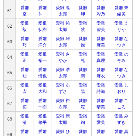
愛雛
愛雛
愛雛 凜
愛雛
愛雛
愛雛 奈
61
空
伸一
太郎
岬
彩乃
緒美
愛雛
愛雛
愛雛 祐
愛雛
愛雛
愛雛 え
62
毅
弘樹
太郎
紫
智美
りか
愛雛
愛雛
愛雛 雄
愛雛
愛雛
愛雛 な
63
巧
洋介
太郎
操
麻美
つき
愛雛
愛雛
愛雛 さ
愛雛
愛雛
愛雛 の
64
正
裕一
やか
礼
真理
ぞみ
愛雛
愛雛
愛雛 浩
愛雛
愛雛
愛雛 な
65
功
慎也
太郎
南
麻衣
つみ
愛雛
愛雛
愛雛 あ
愛雛
愛雛
愛雛 し
66
宏
大和
ずさ
陽
詩織
おり
愛雛
愛雛
愛雛 裕
愛雛
愛雛
愛雛 こ
67
拓
一樹
次郎
涼
晴美
ころ
愛雛
愛雛
愛雛 康
愛雛
愛雛
愛雛 み
68
清
修平
太郎
絢
愛美
ずき
愛雛
愛雛
愛雛 ひ
愛雛
愛雛
愛雛 真
69