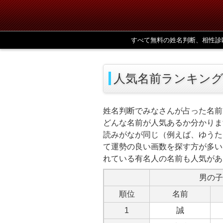
すべて無料の姓名判断、相性診
人気名前ランキング 
姓名判断でみなさんが占った名前
どんな名前が人気あるか分かりま
読みがなが同じ（例えば、ゆうた
て運勢の良い画数を探す方が多い
れている有名人の名前も人気があ
男の子
順位
名前
1
誠