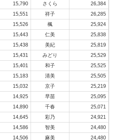
15,790
さくら
26,384
15,551
祥子
26,285
15,526
楓
25,924
15,443
仁美
25,838
15,438
美紀
25,819
15,431
みどり
25,529
15,401
和子
25,525
15,183
清美
25,505
15,032
京子
25,219
14,925
早苗
25,095
14,890
千春
25,071
14,645
彩乃
24,921
14,586
智美
24,480
14,506
麻美
24,480