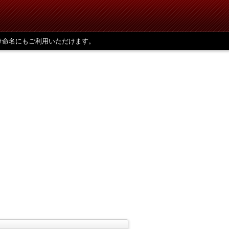
け命名にもご利用いただけます。