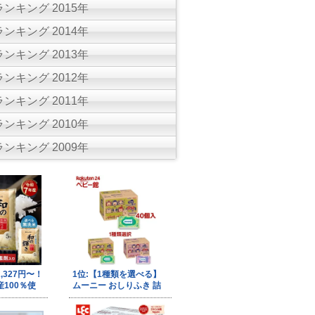
ンキング 2015年
ンキング 2014年
ンキング 2013年
ンキング 2012年
ンキング 2011年
ンキング 2010年
ンキング 2009年