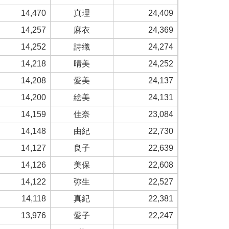
14,470
真理
24,409
14,257
麻衣
24,369
14,252
詩織
24,274
14,218
晴美
24,252
14,208
愛美
24,137
14,200
絵美
24,131
14,159
佳奈
23,084
14,148
由紀
22,730
14,127
良子
22,639
14,126
美保
22,608
14,122
弥生
22,527
14,118
真紀
22,381
13,976
愛子
22,247