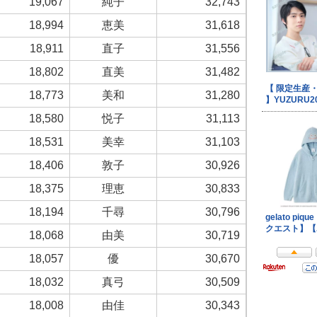
19,067
純子
32,743
18,994
恵美
31,618
18,911
直子
31,556
18,802
直美
31,482
18,773
美和
31,280
18,580
悦子
31,113
18,531
美幸
31,103
18,406
敦子
30,926
18,375
理恵
30,833
18,194
千尋
30,796
18,068
由美
30,719
18,057
優
30,670
18,032
真弓
30,509
18,008
由佳
30,343