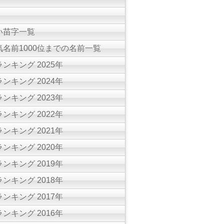
い苗字一覧
名前1000位までの名前一覧
ンキング 2025年
ンキング 2024年
ンキング 2023年
ンキング 2022年
ンキング 2021年
ンキング 2020年
ンキング 2019年
ンキング 2018年
ンキング 2017年
ンキング 2016年