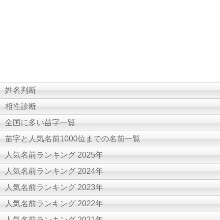
姓名判断
相性診断
全国に多い苗字一覧
苗字と人気名前1000位までの名前一覧
人気名前ランキング 2025年
人気名前ランキング 2024年
人気名前ランキング 2023年
人気名前ランキング 2022年
人気名前ランキング 2021年