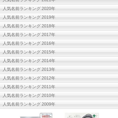
人気名前ランキング 2020年
人気名前ランキング 2019年
人気名前ランキング 2018年
人気名前ランキング 2017年
人気名前ランキング 2016年
人気名前ランキング 2015年
人気名前ランキング 2014年
人気名前ランキング 2013年
人気名前ランキング 2012年
人気名前ランキング 2011年
人気名前ランキング 2010年
人気名前ランキング 2009年